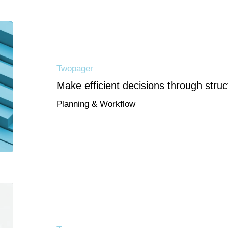
Twopager
Make efficient decisions through stru
Planning & Workflow