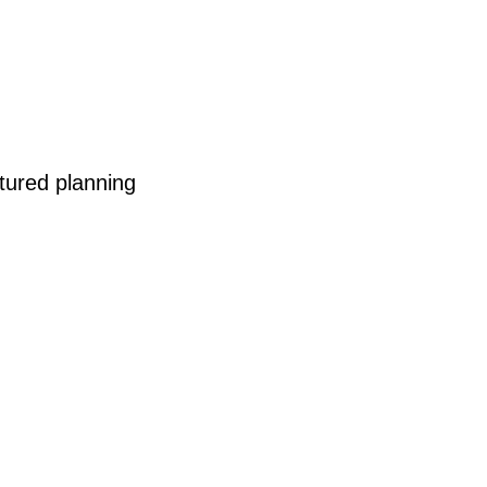
ctured planning