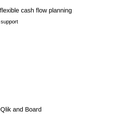
flexible cash flow planning
 support
 Qlik and Board