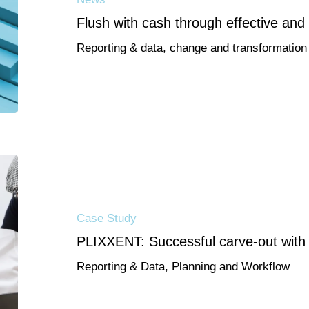
Flush with cash through effective and 
Reporting & data, change and transformation
Case Study
PLIXXENT: Successful carve-out with
Reporting & Data, Planning and Workflow