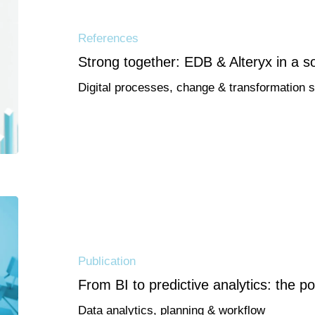
References
Strong together: EDB & Alteryx in a s
Digital processes, change & transformation 
Publication
From BI to predictive analytics: the p
Data analytics, planning & workflow