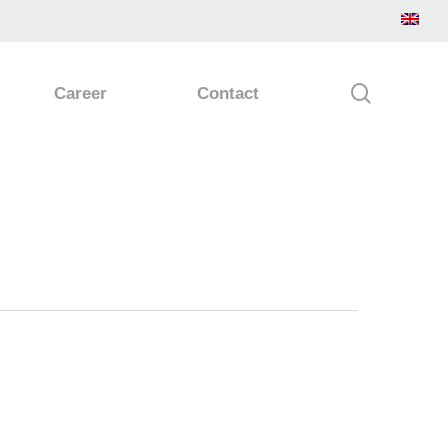
search
Career
Contact