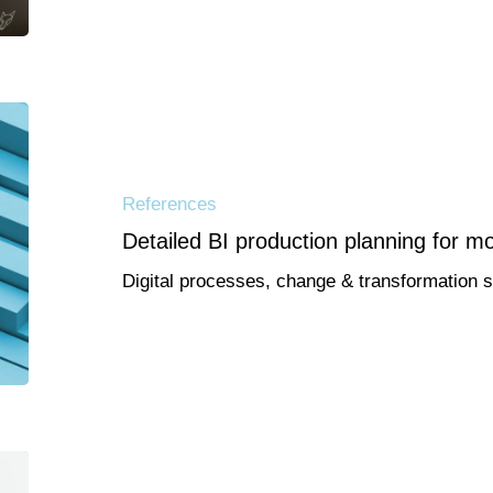
References
Detailed BI production planning for mo
Digital processes, change & transformation 