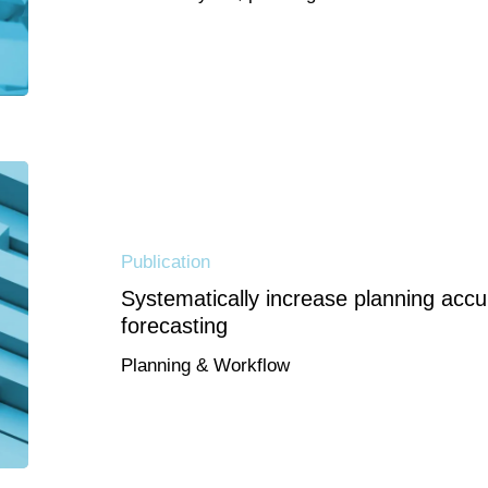
Publication
Systematically increase planning accu
forecasting
Planning & Workflow