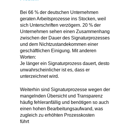
Bei 66 % der deutschen Unternehmen
geraten Arbeitsprozesse ins Stocken, weil
sich Unterschriften verzögern. 20 % der
Unternehmen sehen einen Zusammenhang
zwischen der Dauer des Signaturprozesses
und dem Nichtzustandekommen einer
geschäftlichen Einigung. Mit anderen
Worten:
Je länger ein Signaturprozess dauert, desto
unwahrscheinlicher ist es, dass er
unterzeichnet wird.
Weiterhin sind Signaturprozesse wegen der
mangelnden Übersicht und Transparenz
häufig fehleranfällig und benötigen so auch
einen hohen Bearbeitungsaufwand, was
zugleich zu erhöhten Prozesskosten
führt