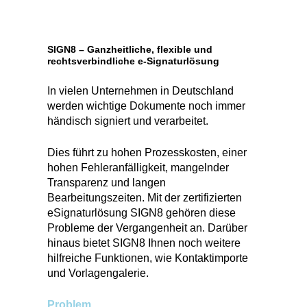
SIGN8 – Ganzheitliche, flexible und
rechtsverbindliche e-Signaturlösung
In vielen Unternehmen in Deutschland
werden wichtige Dokumente noch immer
händisch signiert und verarbeitet.
Dies führt zu hohen Prozesskosten, einer
hohen Fehleranfälligkeit, mangelnder
Transparenz und langen
Bearbeitungszeiten. Mit der zertifizierten
eSignaturlösung SIGN8 gehören diese
Probleme der Vergangenheit an. Darüber
hinaus bietet SIGN8 Ihnen noch weitere
hilfreiche Funktionen, wie Kontaktimporte
und Vorlagengalerie.
Problem