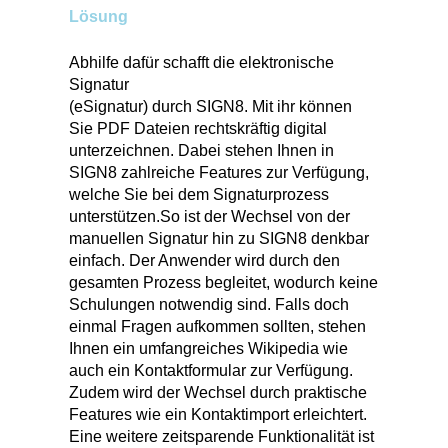
Lösung
Abhilfe dafür schafft die elektronische
Signatur
(eSignatur) durch SIGN8. Mit ihr können
Sie PDF Dateien rechtskräftig digital
unterzeichnen. Dabei stehen Ihnen in
SIGN8 zahlreiche Features zur Verfügung,
welche Sie bei dem Signaturprozess
unterstützen.So ist der Wechsel von der
manuellen Signatur hin zu SIGN8 denkbar
einfach. Der Anwender wird durch den
gesamten Prozess begleitet, wodurch keine
Schulungen notwendig sind. Falls doch
einmal Fragen aufkommen sollten, stehen
Ihnen ein umfangreiches Wikipedia wie
auch ein Kontaktformular zur Verfügung.
Zudem wird der Wechsel durch praktische
Features wie ein Kontaktimport erleichtert.
Eine weitere zeitsparende Funktionalität ist