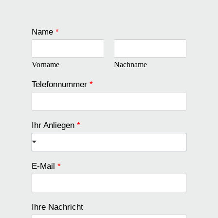
Name
*
Vorname
Nachname
Telefonnummer
*
Ihr Anliegen
*
E-Mail
*
Ihre Nachricht