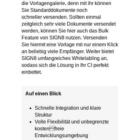
die Vorlagengalerie, denn mit ihr können
Sie Standarddokumente noch
schneller versenden. Sollten einmal
zeitgleich sehr viele Dokumente versendet
werden, können Sie hier auch das Bulk
Feature von SIGN8 nutzen. Versenden
Sie hiermit eine Vorlage mit nur einem Klick
an beliebig viele Empfänger. Weiter bietet
SIGN8 umfangreiches Whitelabling an,
sodass sich die Lösung in Ihr CI perfekt
einbettet.
Auf einen Blick
Schnelle Integration und klare
Struktur
Volle Flexibilität und unbegrenzte
kostenfreie
Entwicklungsumgebung