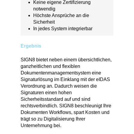
Keine eigene Zertifizierung
notwendig
Höchste Ansprüche an die
Sicherheit
In jedes System integrierbar
Ergebnis
SIGN8 bietet neben einem übersichtlichen,
ganzheitlichen und flexiblen
Dokumentenmanagementsystem eine
Signaturlösung im Einklang mit der eIDAS
Verordnung an. Dadurch weisen die
Signaturen einen hohen
Sicherheitsstandard auf und sind
rechtsverbindlich. SIGN8 beschleunigt Ihre
Dokumenten Workflows, spart Kosten und
trägt so zu Digitalisierung Ihrer
Unternehmung bei.