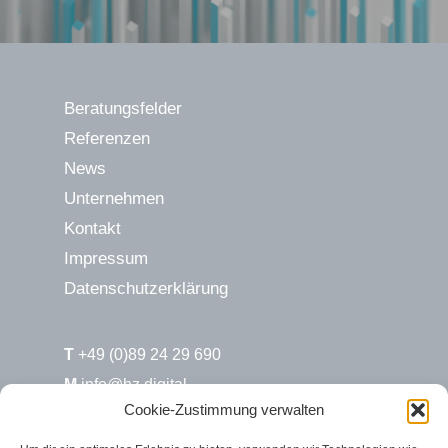
Beratungsfelder
Referenzen
News
Unternehmen
Kontakt
Impressum
Datenschutzerklärung
T
+49 (0)89 24 29 690
M
info@hz.digital
Cookie-Zustimmung verwalten