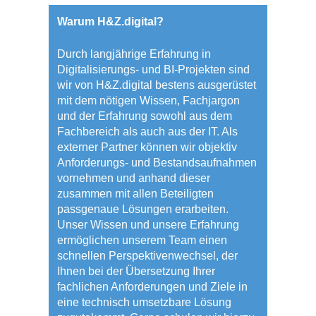
Warum H&Z.digital?
Durch langjährige Erfahrung in
Digitalisierungs- und BI-Projekten sind
wir von H&Z.digital bestens ausgerüstet
mit dem nötigen Wissen, Fachjargon
und der Erfahrung sowohl aus dem
Fachbereich als auch aus der IT. Als
externer Partner können wir objektiv
Anforderungs- und Bestandsaufnahmen
vornehmen und anhand dieser
zusammen mit allen Beteiligten
passgenaue Lösungen erarbeiten.
Unser Wissen und unsere Erfahrung
ermöglichen unserem Team einen
schnellen Perspektivenwechsel, der
Ihnen bei der Übersetzung Ihrer
fachlichen Anforderungen und Ziele in
eine technisch umsetzbare Lösung