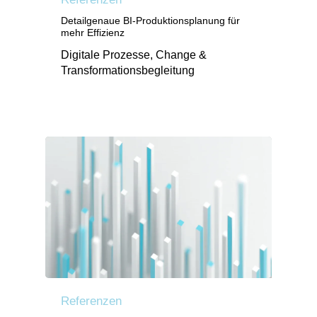
Detailgenaue BI-Produktionsplanung für
mehr Effizienz
Digitale Prozesse, Change &
Transformationsbegleitung
Referenzen