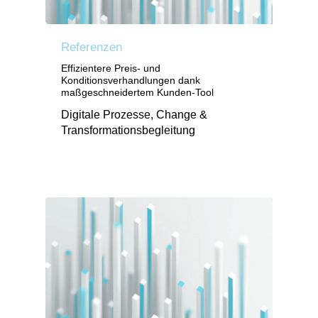
Referenzen
Effizientere Preis- und
Konditionsverhandlungen dank
maßgeschneidertem Kunden-Tool
Digitale Prozesse, Change &
Transformationsbegleitung