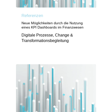
Referenzen
Neue Möglichkeiten durch die Nutzung
eines KPI Dashboards im Finanzwesen
Digitale Prozesse, Change &
Transformationsbegleitung