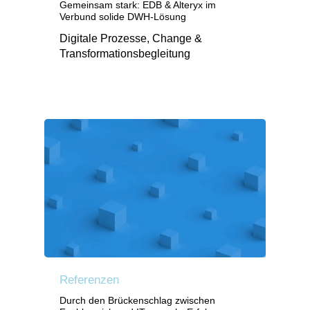
Gemeinsam stark: EDB & Alteryx im
Verbund solide DWH-Lösung
Digitale Prozesse, Change &
Transformationsbegleitung
Referenzen
Durch den Brückenschlag zwischen