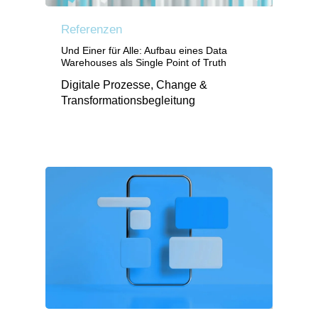
Referenzen
Und Einer für Alle: Aufbau eines Data
Warehouses als Single Point of Truth
Digitale Prozesse, Change &
Transformationsbegleitung