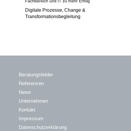
Fachbereich und IT zu mehr Erfolg
Digitale Prozesse, Change &
Transformationsbegleitung
Beratungsfelder
Referenzen
News
Unternehmen
Kontakt
Impressum
Datenschutzerklärung