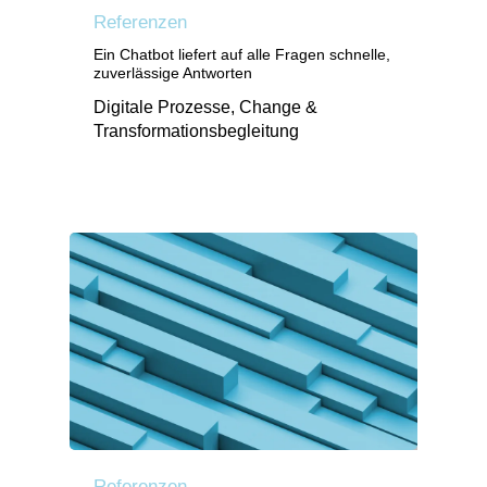
Referenzen
Ein Chatbot liefert auf alle Fragen schnelle,
zuverlässige Antworten
Digitale Prozesse, Change &
Transformationsbegleitung
Referenzen