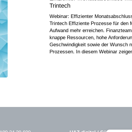
Trintech
Webinar: Effizienter Monatsabschlu
Trintech Effiziente Prozesse für den
Aufwand mehr erreichen. Finanzteam
knappe Ressourcen, hohe Anforderun
Geschwindigkeit sowie der Wunsch na
Prozessen. In diesem Webinar zeigen