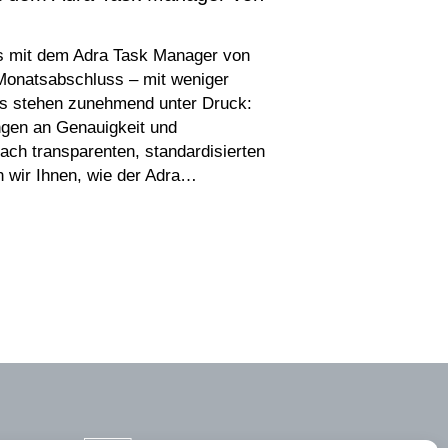
ss mit dem Adra Task Manager von
 Monatsabschluss – mit weniger
s stehen zunehmend unter Druck:
gen an Genauigkeit und
ch transparenten, standardisierten
 wir Ihnen, wie der Adra…