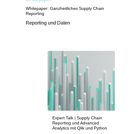
Whitepaper: Ganzheitliches Supply Chain
Reporting
Reporting und Daten
Expert Talk | Supply Chain
Reporting und Advanced
Analytics mit Qlik und Python