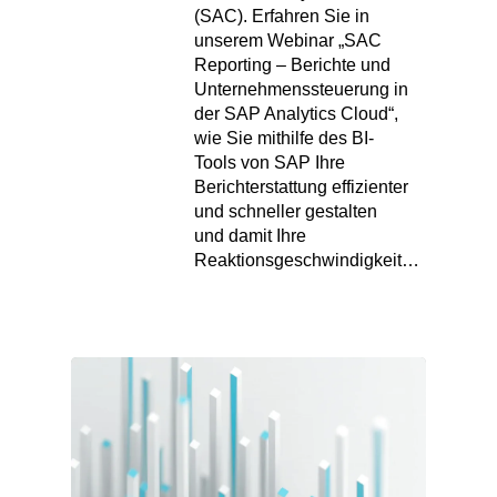
(SAC). Erfahren Sie in
unserem Webinar „SAC
Reporting – Berichte und
Unternehmenssteuerung in
der SAP Analytics Cloud“,
wie Sie mithilfe des BI-
Tools von SAP Ihre
Berichterstattung effizienter
und schneller gestalten
und damit Ihre
Reaktionsgeschwindigkeit…