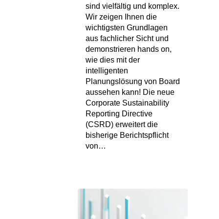
sind vielfältig und komplex.
Wir zeigen Ihnen die
wichtigsten Grundlagen
aus fachlicher Sicht und
demonstrieren hands on,
wie dies mit der
intelligenten
Planungslösung von Board
aussehen kann! Die neue
Corporate Sustainability
Reporting Directive
(CSRD) erweitert die
bisherige Berichtspflicht
von…