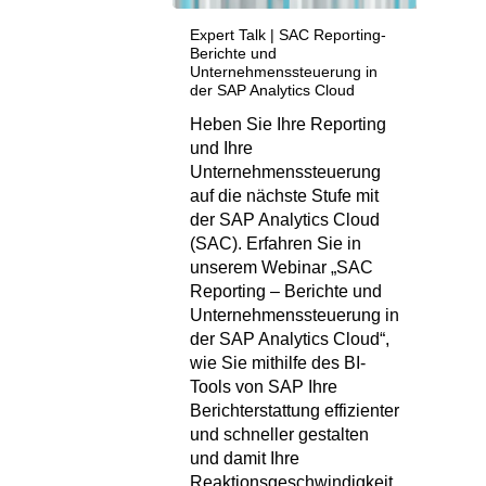
Expert Talk | SAC Reporting-
Berichte und
Unternehmenssteuerung in
der SAP Analytics Cloud
Heben Sie Ihre Reporting
und Ihre
Unternehmenssteuerung
auf die nächste Stufe mit
der SAP Analytics Cloud
(SAC). Erfahren Sie in
unserem Webinar „SAC
Reporting – Berichte und
Unternehmenssteuerung in
der SAP Analytics Cloud“,
wie Sie mithilfe des BI-
Tools von SAP Ihre
Berichterstattung effizienter
und schneller gestalten
und damit Ihre
Reaktionsgeschwindigkeit…