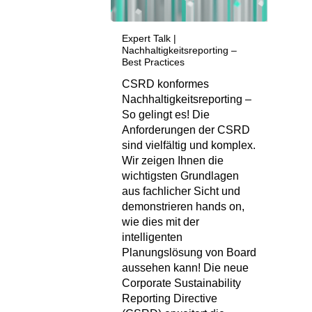
Expert Talk |
Nachhaltigkeitsreporting –
Best Practices
CSRD konformes
Nachhaltigkeitsreporting –
So gelingt es! Die
Anforderungen der CSRD
sind vielfältig und komplex.
Wir zeigen Ihnen die
wichtigsten Grundlagen
aus fachlicher Sicht und
demonstrieren hands on,
wie dies mit der
intelligenten
Planungslösung von Board
aussehen kann! Die neue
Corporate Sustainability
Reporting Directive