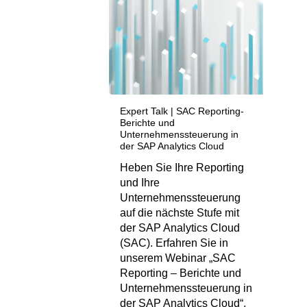
Expert Talk | SAC Reporting-
Berichte und
Unternehmenssteuerung in
der SAP Analytics Cloud
Heben Sie Ihre Reporting
und Ihre
Unternehmenssteuerung
auf die nächste Stufe mit
der SAP Analytics Cloud
(SAC). Erfahren Sie in
unserem Webinar „SAC
Reporting – Berichte und
Unternehmenssteuerung in
der SAP Analytics Cloud“,