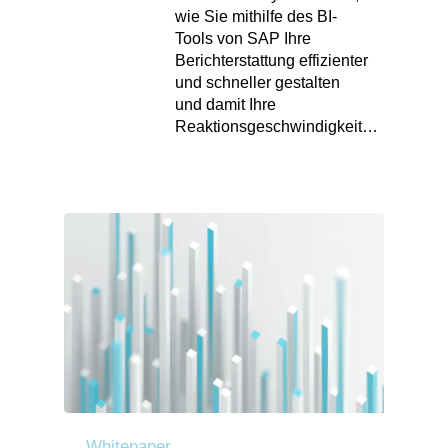
wie Sie mithilfe des BI-
Tools von SAP Ihre
Berichterstattung effizienter
und schneller gestalten
und damit Ihre
Reaktionsgeschwindigkeit…
Whitepaper