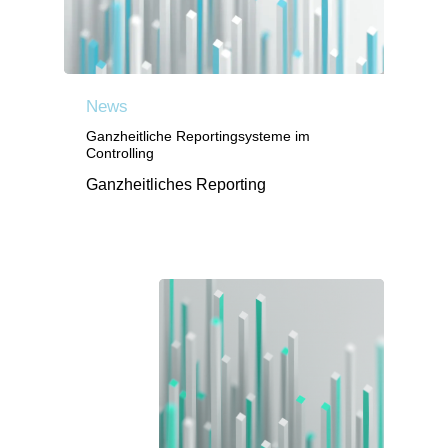
News
Ganzheitliche Reportingsysteme im
Controlling
Ganzheitliches Reporting