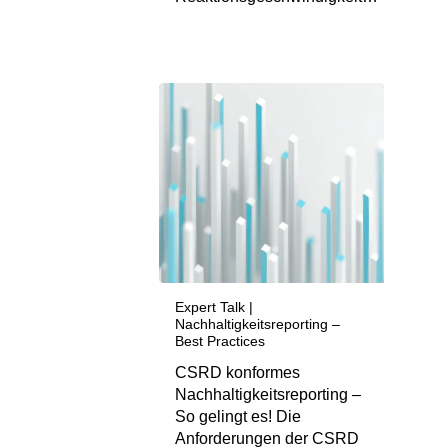
Expert Talk |
Nachhaltigkeitsreporting –
Best Practices
CSRD konformes
Nachhaltigkeitsreporting –
So gelingt es! Die
Anforderungen der CSRD