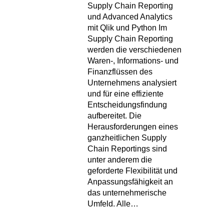
Supply Chain Reporting
und Advanced Analytics
mit Qlik und Python Im
Supply Chain Reporting
werden die verschiedenen
Waren-, Informations- und
Finanzflüssen des
Unternehmens analysiert
und für eine effiziente
Entscheidungsfindung
aufbereitet. Die
Herausforderungen eines
ganzheitlichen Supply
Chain Reportings sind
unter anderem die
geforderte Flexibilität und
Anpassungsfähigkeit an
das unternehmerische
Umfeld. Alle…