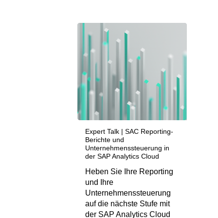
Expert Talk | SAC Reporting-
Berichte und
Unternehmenssteuerung in
der SAP Analytics Cloud
Heben Sie Ihre Reporting
und Ihre
Unternehmenssteuerung
auf die nächste Stufe mit
der SAP Analytics Cloud