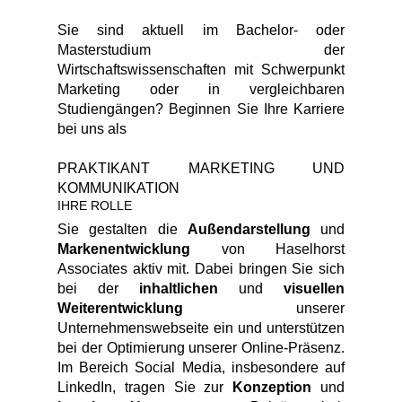
Sie sind aktuell im Bachelor- oder
Masterstudium der
Wirtschaftswissenschaften mit Schwerpunkt
Marketing oder in vergleichbaren
Studiengängen? Beginnen Sie Ihre Karriere
bei uns als
PRAKTIKANT MARKETING UND
KOMMUNIKATION
IHRE ROLLE
Sie gestalten die
Außendarstellung
und
Markenentwicklung
von Haselhorst
Associates aktiv mit. Dabei bringen Sie sich
bei der
inhaltlichen
und
visuellen
Weiterentwicklung
unserer
Unternehmenswebseite ein und unterstützen
bei der Optimierung unserer Online-Präsenz.
Im Bereich Social Media, insbesondere auf
LinkedIn, tragen Sie zur
Konzeption
und