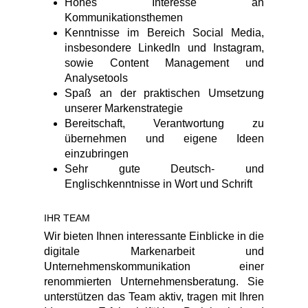
Hohes Interesse an
Kommunikationsthemen
Kenntnisse im Bereich Social Media,
insbesondere LinkedIn und Instagram,
sowie Content Management und
Analysetools
Spaß an der praktischen Umsetzung
unserer Markenstrategie
Bereitschaft, Verantwortung zu
übernehmen und eigene Ideen
einzubringen
Sehr gute Deutsch- und
Englischkenntnisse in Wort und Schrift
IHR TEAM
Wir bieten Ihnen interessante Einblicke in die
digitale Markenarbeit und
Unternehmenskommunikation einer
renommierten Unternehmensberatung. Sie
unterstützen das Team aktiv, tragen mit Ihren