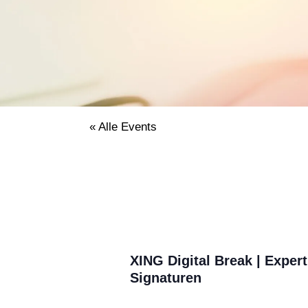
« Alle Events
XING Digital Break | Expert
Signaturen