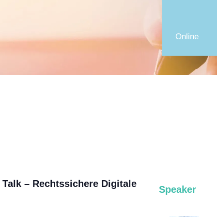
Online
 Talk – Rechtssichere Digitale
Speaker