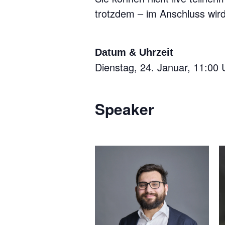
trotzdem – im Anschluss wir
Datum & Uhrzeit
Dienstag, 24. Januar, 11:00 
Speaker