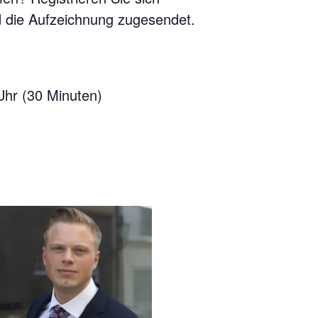
d die Aufzeichnung zugesendet.
Uhr (30 Minuten)