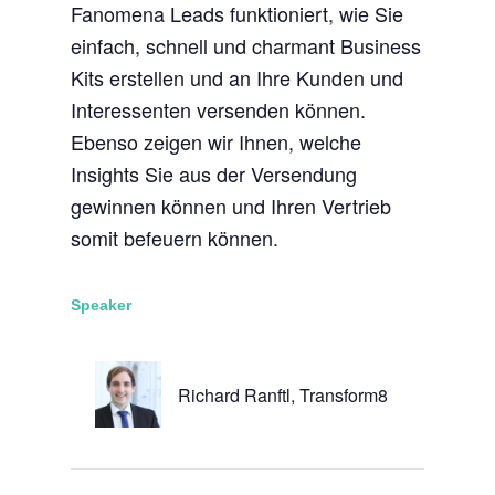
Fanomena Leads funktioniert, wie Sie
einfach, schnell und charmant Business
Kits erstellen und an Ihre Kunden und
Interessenten versenden können.
Ebenso zeigen wir Ihnen, welche
Insights Sie aus der Versendung
gewinnen können und Ihren Vertrieb
somit befeuern können.
Speaker
Richard Ranftl, Transform8