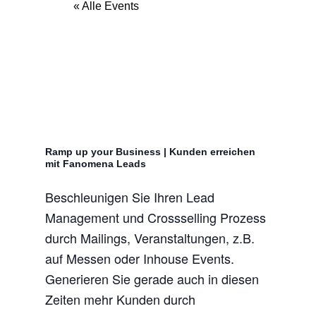
« Alle Events
Ramp up your Business | Kunden erreichen
mit Fanomena Leads
Beschleunigen Sie Ihren Lead
Management und Crossselling Prozess
durch Mailings, Veranstaltungen, z.B.
auf Messen oder Inhouse Events.
Generieren Sie gerade auch in diesen
Zeiten mehr Kunden durch