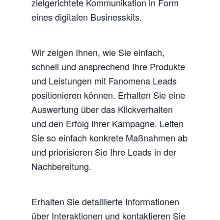
zielgerichtete Kommunikation in Form
eines digitalen Businesskits.
Wir zeigen Ihnen, wie Sie einfach,
schnell und ansprechend Ihre Produkte
und Leistungen mit Fanomena Leads
positionieren können. Erhalten Sie eine
Auswertung über das Klickverhalten
und den Erfolg Ihrer Kampagne. Leiten
Sie so einfach konkrete Maßnahmen ab
und priorisieren Sie Ihre Leads in der
Nachbereitung.
Erhalten Sie detaillierte Informationen
über Interaktionen und kontaktieren Sie