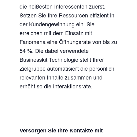
die heißesten Interessenten zuerst.
Setzen Sie Ihre Ressourcen effizient in
der Kundengewinnung ein. Sie
erreichen mit dem Einsatz mit
Fanomena eine Öffnungsrate von bis zu
54 %. Die dabei verwendete
Businesskit Technologie stellt Ihrer
Zielgruppe automatisiert die persönlich
relevanten Inhalte zusammen und
erhöht so die Interaktionsrate.
Versorgen Sie Ihre Kontakte mit