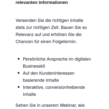
relevanten Informationen
Versenden Sie die richtigen Inhalte
stets zur richtigen Zeit. Bauen Sie so
Relevanz auf und erhöhen Sie die
Chancen für einen Folgetermin.
Persönliche Ansprache im digitalen
Businesskit
Auf den Kundeninteressen
basierende Inhalte
Interaktive, conversiontreibende
Inhalte
Sehen Sie in unserem Webinar, wie