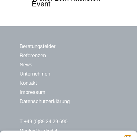
Event
Beratungsfelder
Referenzen
News
Unternehmen
Kontakt
Impressum
Datenschutzerklärung
T
+49 (0)89 24 29 690
M
info@hz.digital