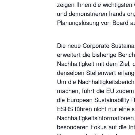
zeigen Ihnen die wichtigsten
und demonstrieren hands on, w
Planungslösung von Board a
Die neue Corporate Sustainab
erweitert die bisherige Beri
Nachhaltigkeit mit dem Ziel,
denselben Stellenwert erlange
Um die Nachhaltigkeitsberich
machen, führt die EU zudem 
die European Sustainability 
ESRS führen nicht nur eine s
Nachhaltigkeitsinformationen
besonderen Fokus auf die Int