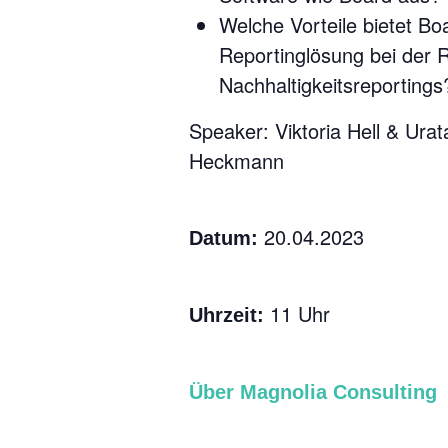
Welche Vorteile bietet Bo
Reportinglösung bei der R
Nachhaltigkeitsreportings
Speaker: Viktoria Hell & Urat
Heckmann
20.04.2023
Datum:
11 Uhr
Uhrzeit:
Über Magnolia Consulting