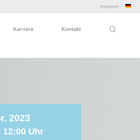
Impressum
search
Karriere
Kontakt
r. 2023
- 12:00 Uhr