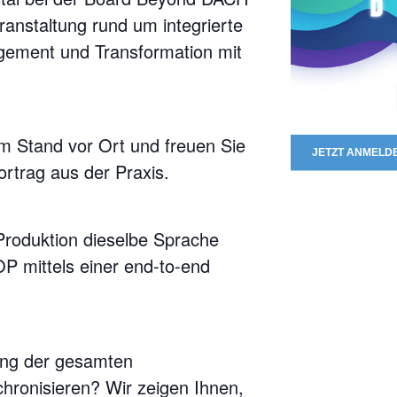
ranstaltung rund um integrierte
ement und Transformation mit
 Stand vor Ort und freuen Sie
JETZT ANMELD
rtrag aus der Praxis.
roduktion dieselbe Sprache
P mittels einer end-to-end
lang der gesamten
hronisieren? Wir zeigen Ihnen,