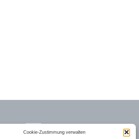
Cookie-Zustimmung verwalten