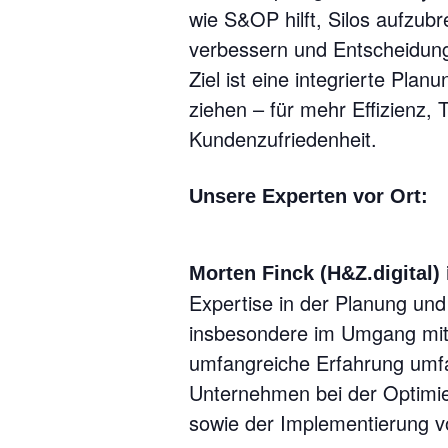
wie S&OP hilft, Silos aufzu
verbessern und Entscheidung
Ziel ist eine integrierte Plan
ziehen – für mehr Effizienz,
Kundenzufriedenheit.
Unsere Experten vor Ort:
Morten Finck
(H&Z.digital)
Expertise in der Planung und
insbesondere im Umgang mit
umfangreiche Erfahrung umfa
Unternehmen bei der Optimi
sowie der Implementierung v