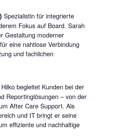
Spezialistin für integrierte
)
derem Fokus auf Board. Sarah
er Gestaltung moderner
für eine nahtlose Verbindung
ung und fachlichen
Hilko begleitet Kunden bei der
d Reportinglösungen – von der
m After Care Support. Als
reich und IT bringt er seine
um effiziente und nachhaltige