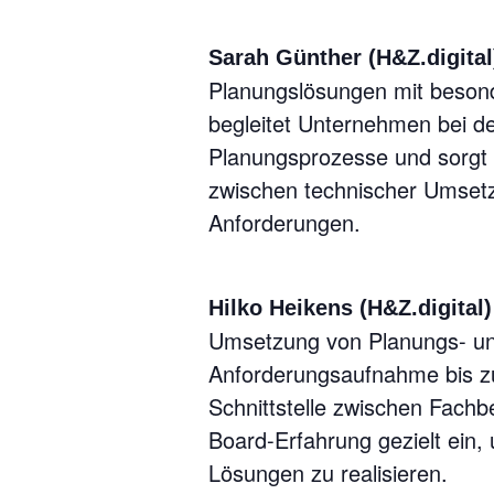
Sarah Günther
(H&Z.digital
Planungslösungen mit beson
begleitet Unternehmen bei d
Planungsprozesse und sorgt 
zwischen technischer Umsetz
Anforderungen.
Hilko Heikens (H&Z.digital)
Umsetzung von Planungs- un
Anforderungsaufnahme bis zu
Schnittstelle zwischen Fachbe
Board-Erfahrung gezielt ein, 
Lösungen zu realisieren.