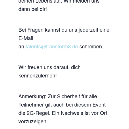
deinen Lebenslauf. Wir melden uns
dann bei dir!
Bei Fragen kannst du uns jederzeit eine
E-Mail
an
talents@transform8.de
schreiben.
Wir freuen uns darauf, dich
kennenzulernen!
Anmerkung: Zur Sicherheit für alle
Teilnehmer gilt auch bei diesem Event
die 2G-Regel. Ein Nachweis ist vor Ort
vorzuzeigen.