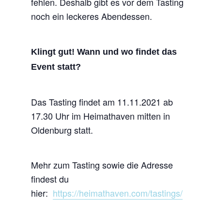
fehlen. Deshalb gibt es vor dem Tasting
noch ein leckeres Abendessen.
Klingt gut! Wann und wo findet das
Event statt?
Das Tasting findet am 11.11.2021 ab
17.30 Uhr im Heimathaven mitten in
Oldenburg statt.
Mehr zum Tasting sowie die Adresse
findest du
hier:
https://heimathaven.com/
tastings/