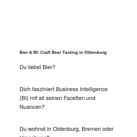
Bier & BI: Craft Beer Tasting in Oldenburg
Du liebst Bier?
Dich fasziniert Business Intelligence
(BI) mit all seinen Facetten und
Nuancen?
Du wohnst in Oldenburg, Bremen oder