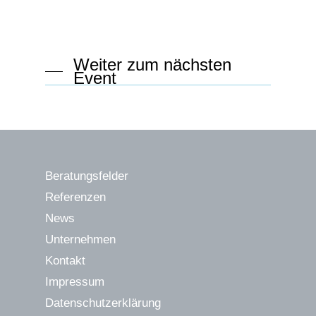
Weiter zum nächsten
Event
Beratungsfelder
Referenzen
News
Unternehmen
Kontakt
Impressum
Datenschutzerklärung