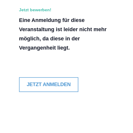
Jetzt bewerben!
Eine Anmeldung für diese
Veranstaltung ist leider nicht mehr
möglich, da diese in der
Vergangenheit liegt.
JETZT ANMELDEN