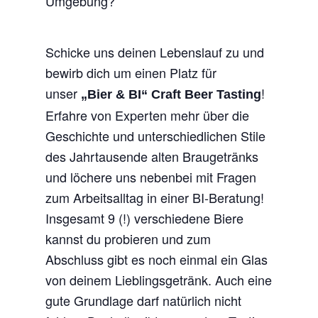
Umgebung?
Schicke uns deinen Lebenslauf zu und
bewirb dich um einen Platz für
unser
!
„Bier & BI“ Craft Beer
Tasting
Erfahre von Experten mehr über die
Geschichte und unterschiedlichen Stile
des Jahrtausende alten Braugetränks
und löchere uns nebenbei mit Fragen
zum Arbeitsalltag in einer BI-Beratung!
Insgesamt 9 (!) verschiedene Biere
kannst du probieren und zum
Abschluss gibt es noch einmal ein Glas
von deinem Lieblingsgetränk. Auch eine
gute Grundlage darf natürlich nicht