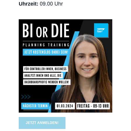
09.00 Uhr
Uhrzeit:
JETZT ANMELDEN!