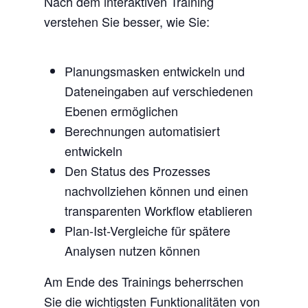
Nach dem interaktiven Training
verstehen Sie besser, wie Sie:
Planungsmasken entwickeln und
Dateneingaben auf verschiedenen
Ebenen ermöglichen
Berechnungen automatisiert
entwickeln
Den Status des Prozesses
nachvollziehen können und einen
transparenten Workflow etablieren
Plan-Ist-Vergleiche für spätere
Analysen nutzen können
Am Ende des Trainings beherrschen
Sie die wichtigsten Funktionalitäten von