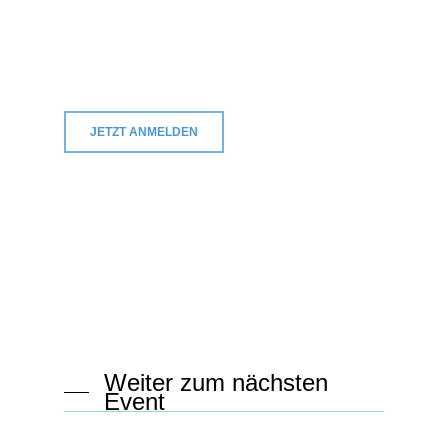
JETZT ANMELDEN
Weiter zum nächsten
Event