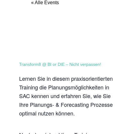
« Alle Events
Transform8 @ BI or DIE – Nicht verpassen!
Lernen Sie in diesem praxisorientierten
Training die Planungsmöglichkeiten in
SAC kennen und erfahren Sie, wie Sie
Ihre Planungs- & Forecasting Prozesse
optimal nutzen können.