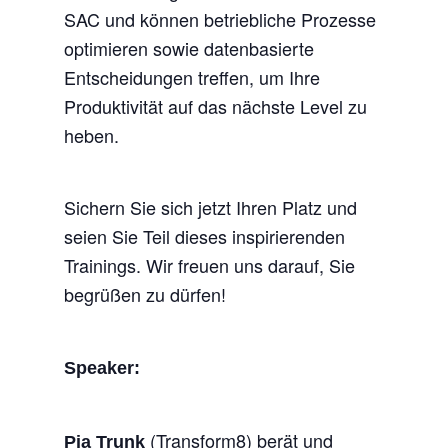
SAC und können betriebliche Prozesse
optimieren sowie datenbasierte
Entscheidungen treffen, um Ihre
Produktivität auf das nächste Level zu
heben.
Sichern Sie sich jetzt Ihren Platz und
seien Sie Teil dieses inspirierenden
Trainings. Wir freuen uns darauf, Sie
begrüßen zu dürfen!
Speaker:
(Transform8) berät und
Pia Trunk