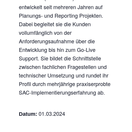
entwickelt seit mehreren Jahren auf
Planungs- und Reporting Projekten.
Dabei begleitet sie die Kunden
vollumfänglich von der
Anforderungsaufnahme über die
Entwicklung bis hin zum Go-Live
Support. Sie bildet die Schnittstelle
zwischen fachlichen Fragestellen und
technischer Umsetzung und rundet ihr
Profil durch mehrjährige praxiserprobte
SAC-Implementierungserfahrung ab.
01.03.2024
Datum: