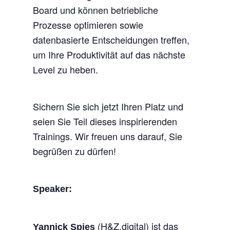
Board und können betriebliche
Prozesse optimieren sowie
datenbasierte Entscheidungen treffen,
um Ihre Produktivität auf das nächste
Level zu heben.
Sichern Sie sich jetzt Ihren Platz und
seien Sie Teil dieses inspirierenden
Trainings. Wir freuen uns darauf, Sie
begrüßen zu dürfen!
Speaker:
(H&Z.digital) ist das
Yannick Spies