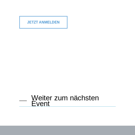
JETZT ANMELDEN
Weiter zum nächsten
Event