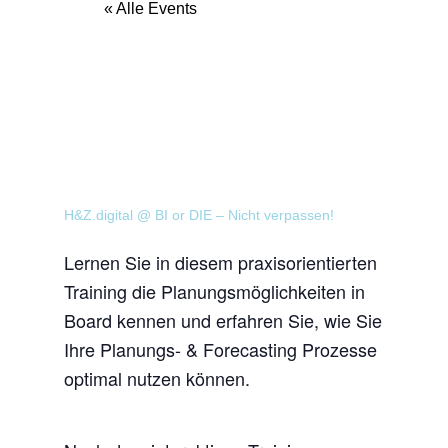
« Alle Events
H&Z.digital @ BI or DIE – Nicht verpassen!
Lernen Sie in diesem praxisorientierten
Training die Planungsmöglichkeiten in
Board kennen und erfahren Sie, wie Sie
Ihre Planungs- & Forecasting Prozesse
optimal nutzen können.