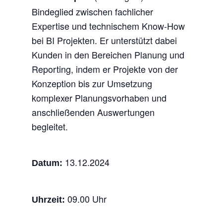
Bindeglied zwischen fachlicher
Expertise und technischem Know-How
bei BI Projekten. Er unterstützt dabei
Kunden in den Bereichen Planung und
Reporting, indem er Projekte von der
Konzeption bis zur Umsetzung
komplexer Planungsvorhaben und
anschließenden Auswertungen
begleitet.
13.12.2024
Datum:
09.00 Uhr
Uhrzeit: