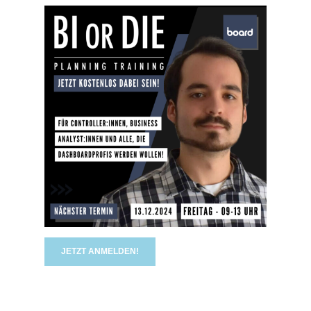
JETZT ANMELDEN!