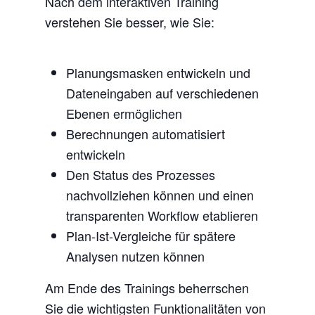
Nach dem interaktiven Training
verstehen Sie besser, wie Sie:
Planungsmasken entwickeln und
Dateneingaben auf verschiedenen
Ebenen ermöglichen
Berechnungen automatisiert
entwickeln
Den Status des Prozesses
nachvollziehen können und einen
transparenten Workflow etablieren
Plan-Ist-Vergleiche für spätere
Analysen nutzen können
Am Ende des Trainings beherrschen
Sie die wichtigsten Funktionalitäten von