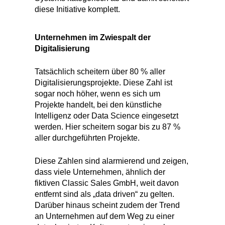
diese Initiative komplett.
Unternehmen im Zwiespalt
der
Digitalisierung
Tatsächlich scheitern über 80 % aller
Digitalisierungsprojekte. Diese Zahl ist
sogar noch höher, wenn es sich um
Projekte handelt, bei den künstliche
Intelligenz oder Data Science eingesetzt
werden. Hier scheitern sogar bis zu 87 %
aller durchgeführten Projekte.
Diese Zahlen sind alarmierend und zeigen,
dass viele Unternehmen, ähnlich der
fiktiven Classic Sales GmbH, weit davon
entfernt sind als „data driven“ zu gelten.
Darüber hinaus scheint zudem der Trend
an Unternehmen auf dem Weg zu einer