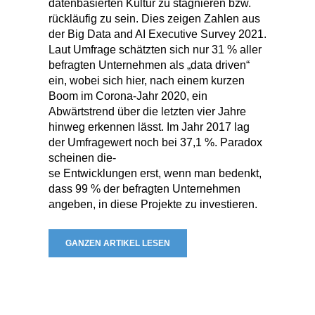
datenbasierten Kultur zu stagnieren bzw.
rückläufig zu sein. Dies zeigen Zahlen aus
der Big Data and AI Executive Survey 2021.
Laut Umfrage schätzten sich nur 31 % aller
befragten Unternehmen als „data driven“
ein, wobei sich hier, nach einem kurzen
Boom im Corona-Jahr 2020, ein
Abwärtstrend über die letzten vier Jahre
hinweg erkennen lässt. Im Jahr 2017 lag
der Umfragewert noch bei 37,1 %. Paradox
scheinen die-
se Entwicklungen erst, wenn man bedenkt,
dass 99 % der befragten Unternehmen
angeben, in diese Projekte zu investieren.
GANZEN ARTIKEL LESEN