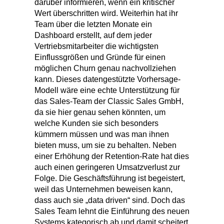
darüber informieren, wenn ein kritischer
Wert überschritten wird. Weiterhin hat ihr
Team über die letzten Monate ein
Dashboard erstellt, auf dem jeder
Vertriebsmitarbeiter die wichtigsten
Einflussgrößen und Gründe für einen
möglichen Churn genau nachvollziehen
kann. Dieses datengestützte Vorhersage-
Modell wäre eine echte Unterstützung für
das Sales-Team der Classic Sales GmbH,
da sie hier genau sehen könnten, um
welche Kunden sie sich besonders
kümmern müssen und was man ihnen
bieten muss, um sie zu behalten. Neben
einer Erhöhung der Retention-Rate hat dies
auch einen geringeren Umsatzverlust zur
Folge. Die Geschäftsführung ist begeistert,
weil das Unternehmen beweisen kann,
dass auch sie „data driven“ sind. Doch das
Sales Team lehnt die Einführung des neuen
Systems kategorisch ab und damit scheitert