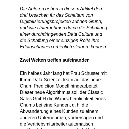
Die Autoren gehen in diesem Artikel den
drei Ursachen für das Scheitern von
Digitalisierungsprojekten auf den Grund,
und wie Unternehmen durch die Schaffung
einer durchdringenden Data Culture und
die Schaffung einer einzigen Rolle ihre
Erfolgschancen erheblich steigern können.
Zwei Welten treffen aufeinander
Ein halbes Jahr lang hat Frau Schuster mit
Ihrem Data-Science-Team auf das neue
Churn Prediction Modell hingearbeitet.
Dieser neue Algorithmus soll der Classic
Sales GmbH die Wahrscheinlichkeit eines
Churns bei eine Kunden, d. h. die
Abwanderung eines Kunden zu einem
anderen Unternehmen, vorhersagen und
die Vertriebsmitarbeiter automatisch