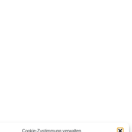
Cookie-Zustimmung verwalten