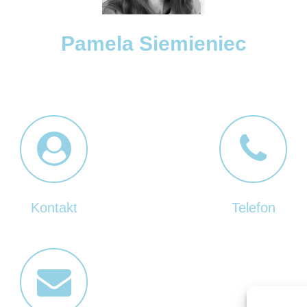
Pamela Siemieniec
Kontakt
Telefon